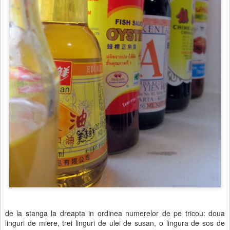
de la stanga la dreapta in ordinea numerelor de pe tricou: doua
linguri de miere, trei linguri de ulei de susan, o lingura de sos de