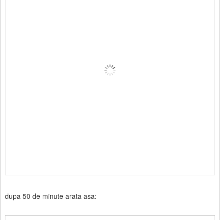
dupa 50 de minute arata asa: