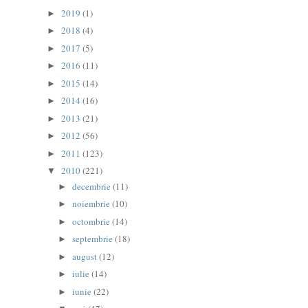
2019
(1)
►
2018
(4)
►
2017
(5)
►
2016
(11)
►
2015
(14)
►
2014
(16)
►
2013
(21)
►
2012
(56)
►
2011
(123)
►
2010
(221)
▼
decembrie
(11)
►
noiembrie
(10)
►
octombrie
(14)
►
septembrie
(18)
►
august
(12)
►
iulie
(14)
►
iunie
(22)
►