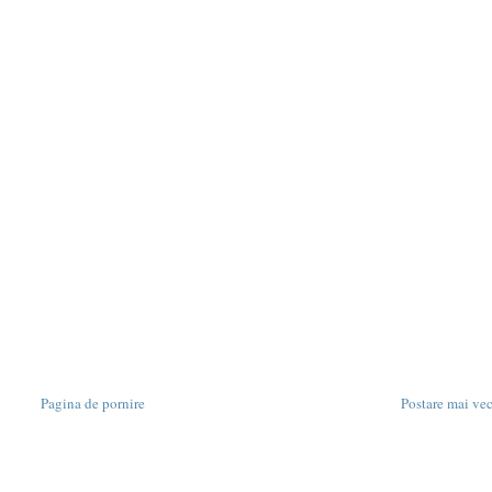
Pagina de pornire
Postare mai ve