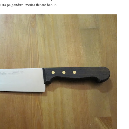
sta pe ganduri, merita fiecare banut.