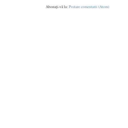
Abonați-vă la:
Postare comentarii (Atom)