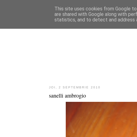
This site uses cookies from Google to 
are shared with Google along with per
statistics, and to detect and address 
JOI, 2 SEPTEMBRIE 2010
sanelli ambrogio