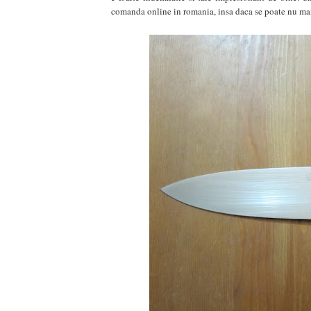
comanda online in romania, insa daca se poate nu mai 