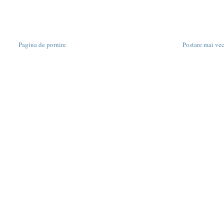
Pagina de pornire
Postare mai ve