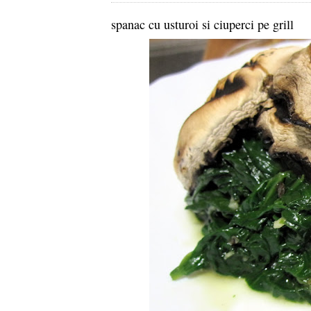
spanac cu usturoi si ciuperci pe grill