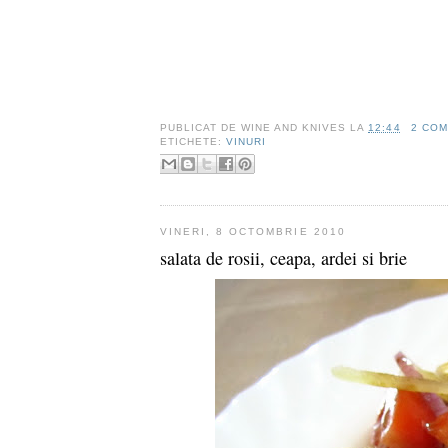
PUBLICAT DE
WINE AND KNIVES
LA
12:44
2 COM
ETICHETE:
VINURI
VINERI, 8 OCTOMBRIE 2010
salata de rosii, ceapa, ardei si brie