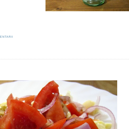
ENTARII