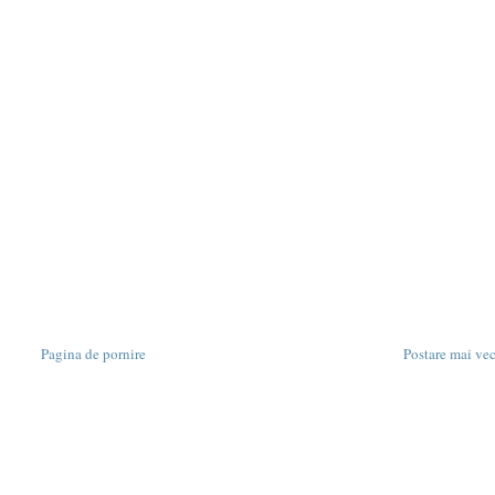
Pagina de pornire
Postare mai ve