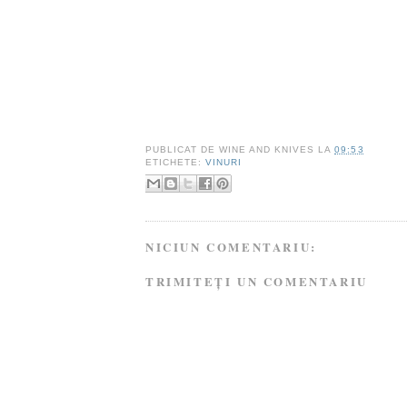
PUBLICAT DE
WINE AND KNIVES
LA
09:53
ETICHETE:
VINURI
NICIUN COMENTARIU:
TRIMITEȚI UN COMENTARIU