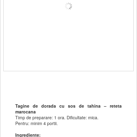
Tagine de dorada cu sos de tahina – reteta
marocana
Timp de preparare: 1 ora. Dificultate: mica.
Pentru: minim 4 portii.
Ingrediente: