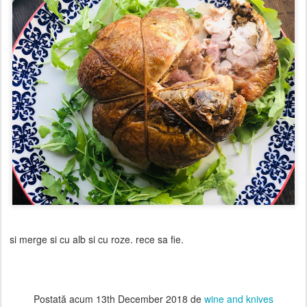
si merge si cu alb si cu roze. rece sa fie.
Postată acum
13th December 2018
de
wine and knives