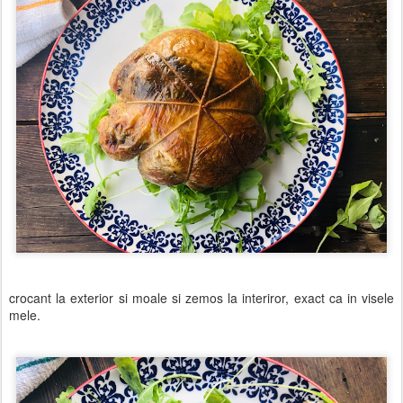
crocant la exterior si moale si zemos la interiror, exact ca in visele
mele.