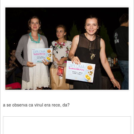
a se observa ca vinul era rece, da?