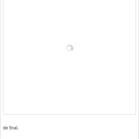
de final.